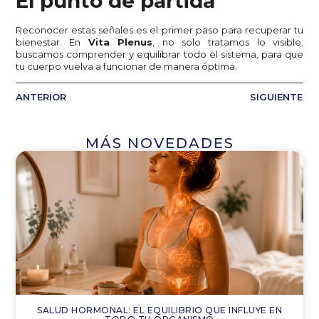
El punto de partida
Reconocer estas señales es el primer paso para recuperar tu
bienestar. En
Vita Plenus
, no solo tratamos lo visible;
buscamos comprender y equilibrar todo el sistema, para que
tu cuerpo vuelva a funcionar de manera óptima.
ANTERIOR
SIGUIENTE
MÁS NOVEDADES
SALUD HORMONAL: EL EQUILIBRIO QUE INFLUYE EN