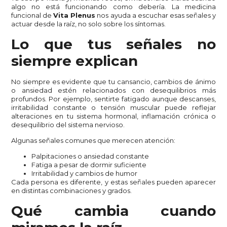
algo no está funcionando como debería. La medicina
funcional de
Vita Plenus
nos ayuda a escuchar esas señales y
actuar desde la raíz, no solo sobre los síntomas.
Lo que tus señales no
siempre explican
No siempre es evidente que tu cansancio, cambios de ánimo
o ansiedad estén relacionados con desequilibrios más
profundos. Por ejemplo, sentirte fatigado aunque descanses,
irritabilidad constante o tensión muscular puede reflejar
alteraciones en tu sistema hormonal, inflamación crónica o
desequilibrio del sistema nervioso.
Algunas señales comunes que merecen atención:
Palpitaciones o ansiedad constante
Fatiga a pesar de dormir suficiente
Irritabilidad y cambios de humor
Cada persona es diferente, y estas señales pueden aparecer
en distintas combinaciones y grados.
Qué cambia cuando