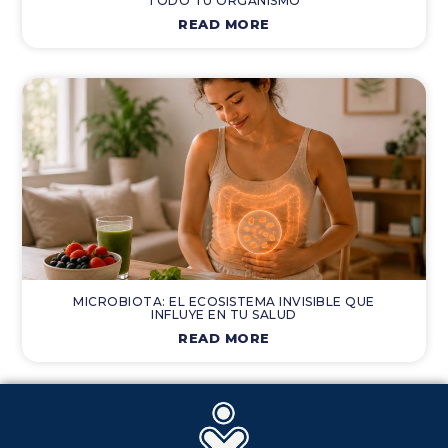
TODO TU ORGANISMO
READ MORE
MICROBIOTA: EL ECOSISTEMA INVISIBLE QUE
INFLUYE EN TU SALUD
READ MORE