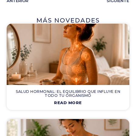
ANTERIOR
SIGUIENTE
MÁS NOVEDADES
SALUD HORMONAL: EL EQUILIBRIO QUE INFLUYE EN
TODO TU ORGANISMO
READ MORE