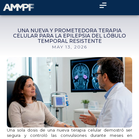
UNA NUEVA Y PROMETEDORA TERAPIA
CELULAR PARA LA EPILEPSIA DEL LÓBULO
TEMPORAL RESISTENTE
MAY 13, 2026
Una sola dosis de una nueva terapia celular demostró ser
segura y controló las convulsiones durante meses en