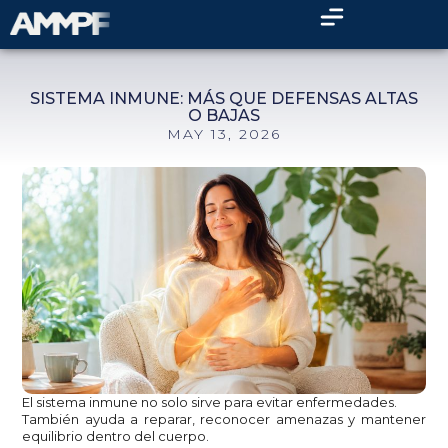
SISTEMA INMUNE: MÁS QUE DEFENSAS ALTAS
O BAJAS
MAY 13, 2026
El sistema inmune no solo sirve para evitar enfermedades.
También ayuda a reparar, reconocer amenazas y mantener
equilibrio dentro del cuerpo.