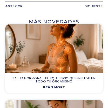
ANTERIOR
SIGUIENTE
MÁS NOVEDADES
SALUD HORMONAL: EL EQUILIBRIO QUE INFLUYE EN
TODO TU ORGANISMO
READ MORE