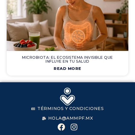
MICROBIOTA: EL ECOSISTEMA INVISIBLE QUE
INFLUYE EN TU SALUD
READ MORE
TÉRMINOS Y CONDICIONES
HOLA@AMMPF.MX