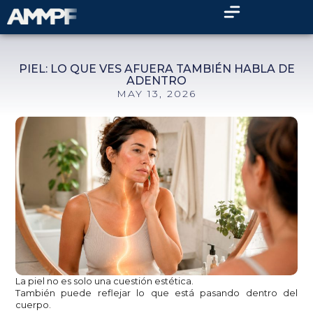
PIEL: LO QUE VES AFUERA TAMBIÉN HABLA DE
ADENTRO
MAY 13, 2026
La piel no es solo una cuestión estética.
También puede reflejar lo que está pasando dentro del
cuerpo.