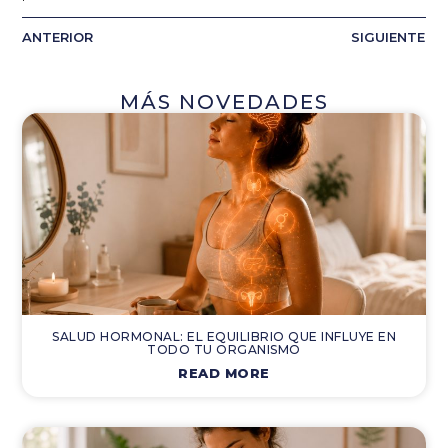
ANTERIOR
SIGUIENTE
MÁS NOVEDADES
SALUD HORMONAL: EL EQUILIBRIO QUE INFLUYE EN
TODO TU ORGANISMO
READ MORE