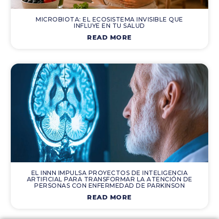
MICROBIOTA: EL ECOSISTEMA INVISIBLE QUE
INFLUYE EN TU SALUD
READ MORE
EL INNN IMPULSA PROYECTOS DE INTELIGENCIA
ARTIFICIAL PARA TRANSFORMAR LA ATENCIÓN DE
PERSONAS CON ENFERMEDAD DE PARKINSON
READ MORE