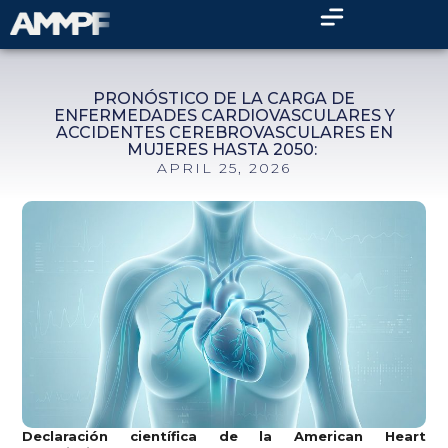
PRONÓSTICO DE LA CARGA DE
ENFERMEDADES CARDIOVASCULARES Y
ACCIDENTES CEREBROVASCULARES EN
MUJERES HASTA 2050:
APRIL 25, 2026
Declaración científica de la American Heart