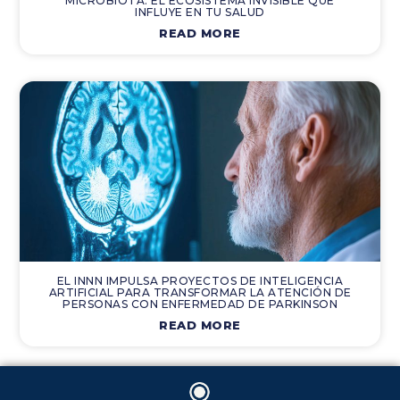
MICROBIOTA: EL ECOSISTEMA INVISIBLE QUE
INFLUYE EN TU SALUD
READ MORE
EL INNN IMPULSA PROYECTOS DE INTELIGENCIA
ARTIFICIAL PARA TRANSFORMAR LA ATENCIÓN DE
PERSONAS CON ENFERMEDAD DE PARKINSON
READ MORE