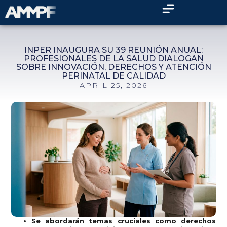
INPER INAUGURA SU 39 REUNIÓN ANUAL:
PROFESIONALES DE LA SALUD DIALOGAN
SOBRE INNOVACIÓN, DERECHOS Y ATENCIÓN
PERINATAL DE CALIDAD
APRIL 25, 2026
Se abordarán temas cruciales como derechos