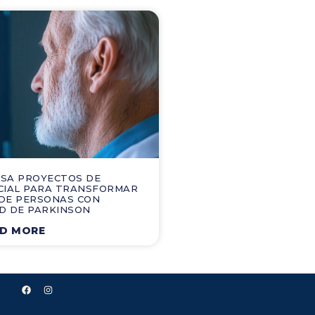
LSA PROYECTOS DE
ICIAL PARA TRANSFORMAR
 DE PERSONAS CON
D DE PARKINSON
D MORE