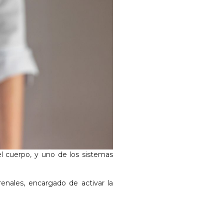
l cuerpo, y uno de los sistemas
enales, encargado de activar la